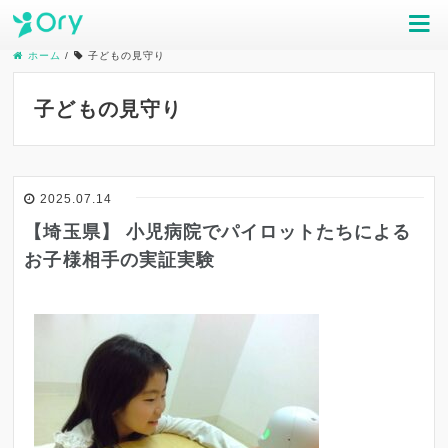
ホーム
/
子どもの見守り
子どもの見守り
2025.07.14
【埼玉県】 小児病院でパイロットたちによる
お子様相手の実証実験