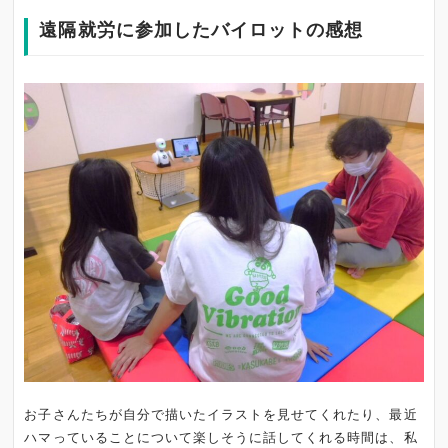
遠隔就労に参加したバイロットの感想
お子さんたちが自分で描いたイラストを見せてくれたり、最近
ハマっていることについて楽しそうに話してくれる時間は、私