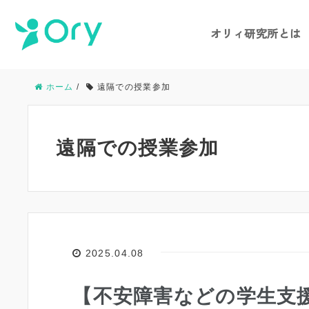
オリィ研究所とは
ホーム
/
遠隔での授業参加
遠隔での授業参加
2025.04.08
【不安障害などの学生支