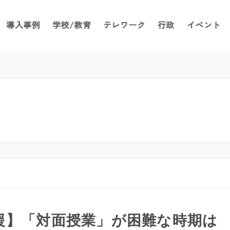
導入事例
学校/教育
テレワーク
行政
イベント
援】「対面授業」が困難な時期は