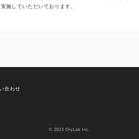
、実施していただいております。
い合わせ
© 2023 OryLab Inc.