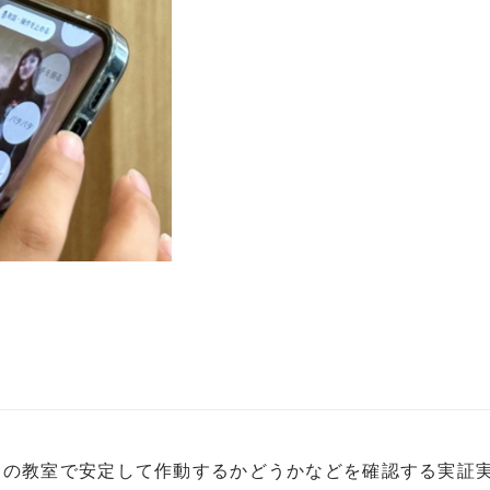
ての教室で安定して作動するかどうかなどを確認する実証