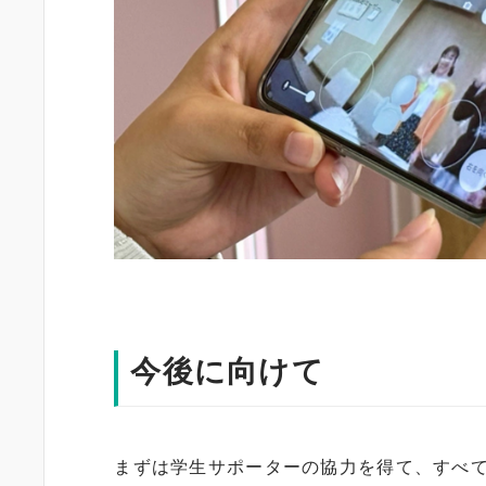
今後に向けて
まずは学生サポーターの協力を得て、すべ