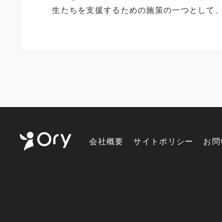
生たちを支援するための施策の一つとして
会社概要
サイトポリシー
お問