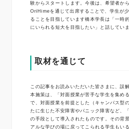
験からスタートします。今後は、希望者か
OriHimeを通じて出席することで、学生
ることを目指しています橋本学長は「一時
にいられる短大を目指したい」と話してい
取材を通じて
この記事をお読みいただいた皆さまに、誤
本施策は、「対面授業が苦手な学生を集め
で、対面授業を前提とした（キャンパス型
たに生じた不安障害やパニック障害など、
の手段として導入されたものです。その背
アルな学びの場に戻ってこられる学生もい